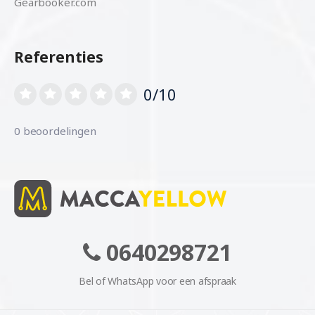
Gearbooker.com
Referenties
0/10
0 beoordelingen
0640298721
Bel of WhatsApp voor een afspraak