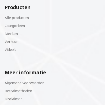
Producten
Alle producten
Categorieën
Merken
Verhuur
Video's
Meer informatie
Algemene voorwaarden
Betaalmethoden
Disclaimer