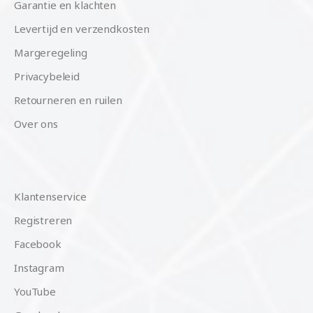
Garantie en klachten
Levertijd en verzendkosten
Margeregeling
Privacybeleid
Retourneren en ruilen
Over ons
Klantenservice
Registreren
Facebook
Instagram
YouTube