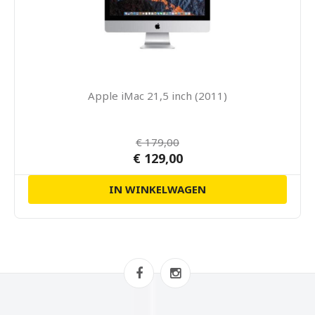
Apple iMac 21,5 inch (2011)
€ 179,00
€ 129,00
IN WINKELWAGEN