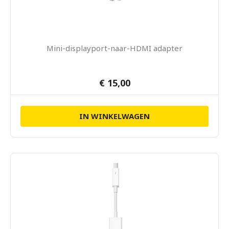
Mini-displayport-naar-HDMI adapter
€ 15,00
IN WINKELWAGEN