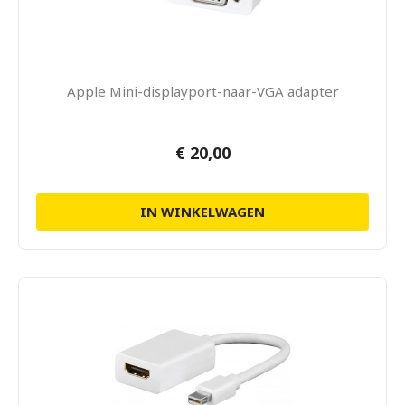
Apple Mini-displayport-naar-VGA adapter
€ 20,00
IN WINKELWAGEN