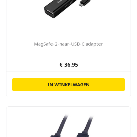
MagSafe-2-naar-USB-C adapter
€ 36,95
IN WINKELWAGEN