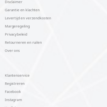
Disclaimer
Garantie en klachten
Levertijd en verzendkosten
Margeregeling
Privacybeleid
Retourneren en ruilen
Over ons
Klantenservice
Registreren
Facebook
Instagram