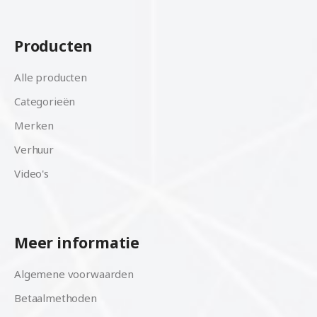
Producten
Alle producten
Categorieën
Merken
Verhuur
Video's
Meer informatie
Algemene voorwaarden
Betaalmethoden