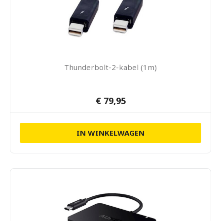
Thunderbolt-2-kabel (1m)
€ 79,95
IN WINKELWAGEN