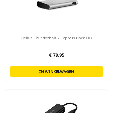
Belkin Thunderbolt 2 Express Dock HD
€ 79,95
IN WINKELWAGEN