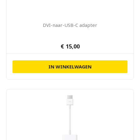
DVI-naar-USB-C adapter
€ 15,00
IN WINKELWAGEN