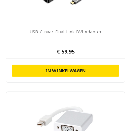
USB-C-naar-Dual-Link DVI Adapter
€ 59,95
IN WINKELWAGEN