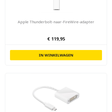
Apple Thunderbolt-naar-FireWire-adapter
€ 119,95
IN WINKELWAGEN