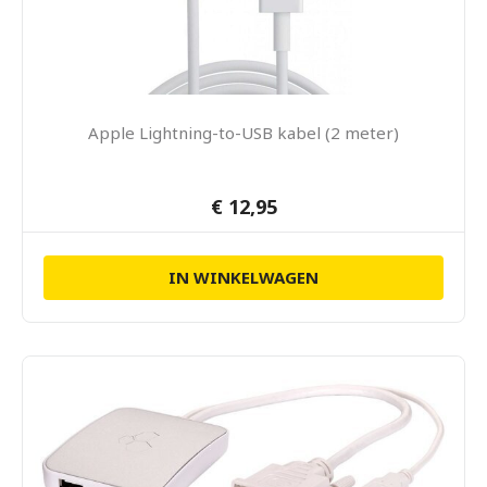
Apple Lightning-to-USB kabel (2 meter)
€ 12,95
IN WINKELWAGEN