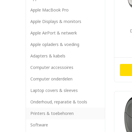
Apple MacBook Pro
Apple Displays & monitors
Apple AirPort & netwerk
Apple opladers & voeding
Adapters & kabels
Computer accessoires
Computer onderdelen
Laptop covers & sleeves
Onderhoud, reparatie & tools
Printers & toebehoren
Software