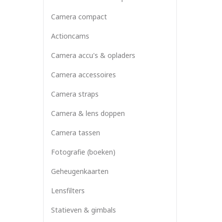
Camera compact
Actioncams
Camera accu's & opladers
Camera accessoires
Camera straps
Camera & lens doppen
Camera tassen
Fotografie (boeken)
Geheugenkaarten
Lensfilters
Statieven & gimbals