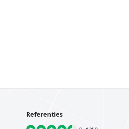
Referenties