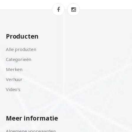
Producten
Alle producten
Categorieën
Merken
Verhuur
Video's
Meer informatie
Algemene voorwaarden