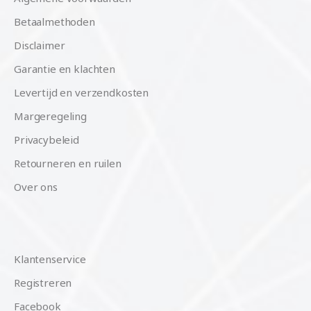
Betaalmethoden
Disclaimer
Garantie en klachten
Levertijd en verzendkosten
Margeregeling
Privacybeleid
Retourneren en ruilen
Over ons
Klantenservice
Registreren
Facebook