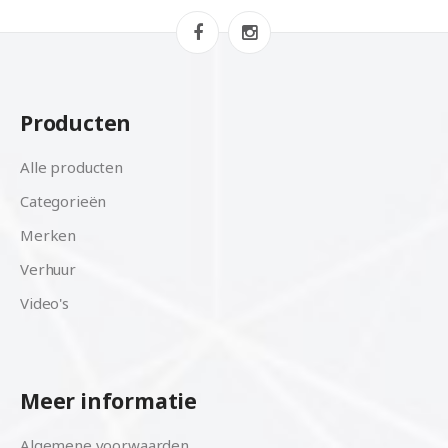
Producten
Alle producten
Categorieën
Merken
Verhuur
Video's
Meer informatie
Algemene voorwaarden