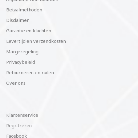
Betaalmethoden
Disclaimer
Garantie en klachten
Levertijd en verzendkosten
Margeregeling
Privacybeleid
Retourneren en ruilen
Over ons
Klantenservice
Registreren
Facebook