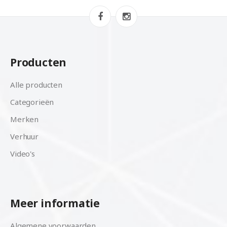
Producten
Alle producten
Categorieën
Merken
Verhuur
Video's
Meer informatie
Algemene voorwaarden