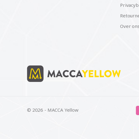
Privacyb
Retourne
Over on
© 2026 - MACCA Yellow