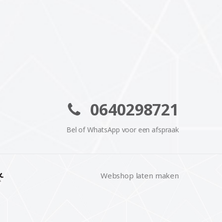
0640298721
Bel of WhatsApp voor een afspraak
Webshop laten maken