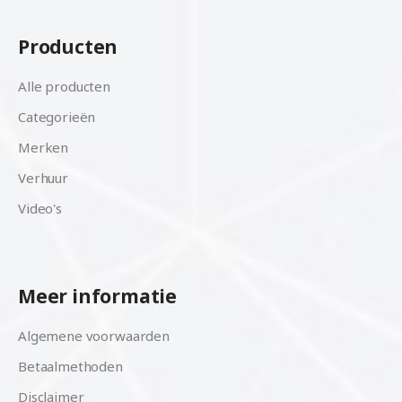
Producten
Alle producten
Categorieën
Merken
Verhuur
Video's
Meer informatie
Algemene voorwaarden
Betaalmethoden
Disclaimer