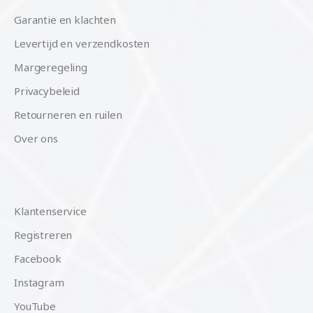
Garantie en klachten
Levertijd en verzendkosten
Margeregeling
Privacybeleid
Retourneren en ruilen
Over ons
Klantenservice
Registreren
Facebook
Instagram
YouTube