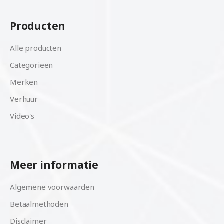
Producten
Alle producten
Categorieën
Merken
Verhuur
Video's
Meer informatie
Algemene voorwaarden
Betaalmethoden
Disclaimer