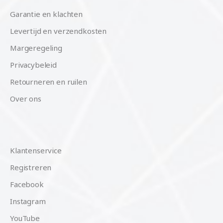
Garantie en klachten
Levertijd en verzendkosten
Margeregeling
Privacybeleid
Retourneren en ruilen
Over ons
Klantenservice
Registreren
Facebook
Instagram
YouTube