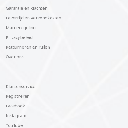
Garantie en klachten
Levertijd en verzendkosten
Margeregeling
Privacybeleid
Retourneren en ruilen
Over ons
Klantenservice
Registreren
Facebook
Instagram
YouTube