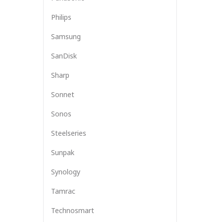
Philips
Samsung
SanDisk
Sharp
Sonnet
Sonos
Steelseries
Sunpak
Synology
Tamrac
Technosmart