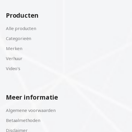
Producten
Alle producten
Categorieën
Merken
Verhuur
Video's
Meer informatie
Algemene voorwaarden
Betaalmethoden
Disclaimer