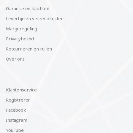
Garantie en klachten
Levertijd en verzendkosten
Margeregeling
Privacybeleid
Retourneren en ruilen
Over ons
Klantenservice
Registreren
Facebook
Instagram
YouTube