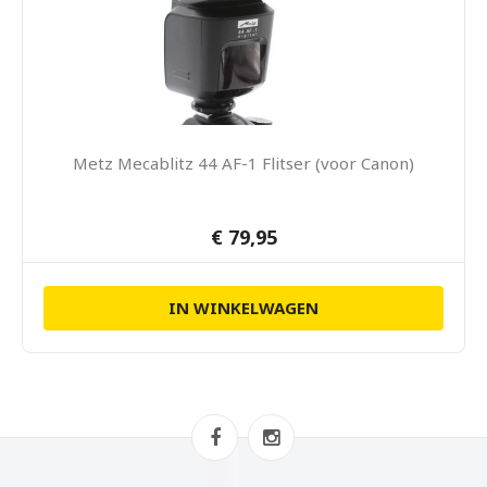
Metz Mecablitz 44 AF-1 Flitser (voor Canon)
€ 79,95
IN WINKELWAGEN