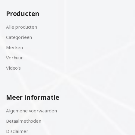
Producten
Alle producten
Categorieën
Merken
Verhuur
Video's
Meer informatie
Algemene voorwaarden
Betaalmethoden
Disclaimer