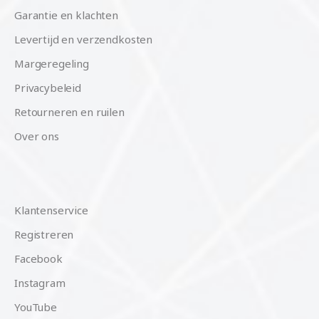
Garantie en klachten
Levertijd en verzendkosten
Margeregeling
Privacybeleid
Retourneren en ruilen
Over ons
Klantenservice
Registreren
Facebook
Instagram
YouTube