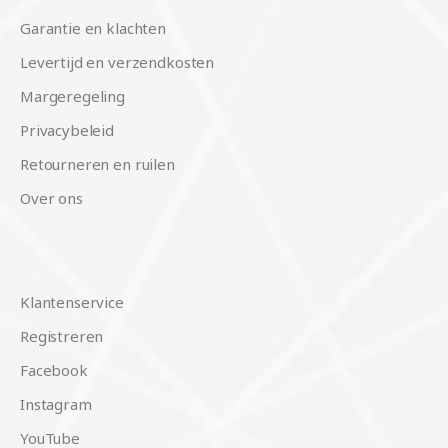
Garantie en klachten
Levertijd en verzendkosten
Margeregeling
Privacybeleid
Retourneren en ruilen
Over ons
Klantenservice
Registreren
Facebook
Instagram
YouTube