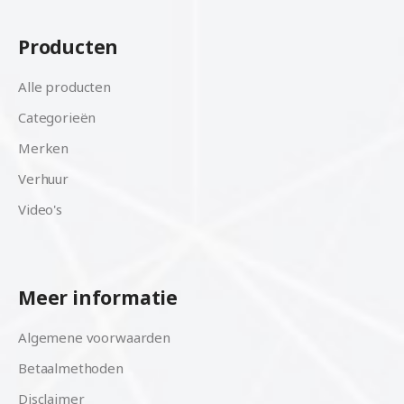
Producten
Alle producten
Categorieën
Merken
Verhuur
Video's
Meer informatie
Algemene voorwaarden
Betaalmethoden
Disclaimer