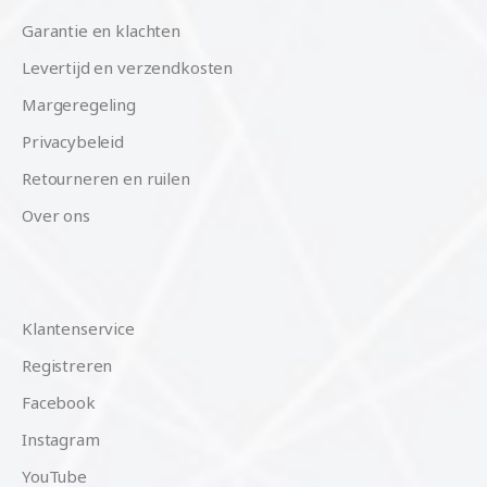
Garantie en klachten
Levertijd en verzendkosten
Margeregeling
Privacybeleid
Retourneren en ruilen
Over ons
Klantenservice
Registreren
Facebook
Instagram
YouTube