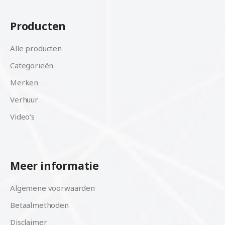
Producten
Alle producten
Categorieën
Merken
Verhuur
Video's
Meer informatie
Algemene voorwaarden
Betaalmethoden
Disclaimer