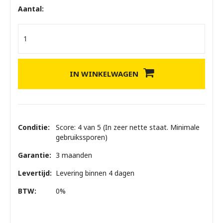
Aantal:
IN WINKELWAGEN
Conditie:
Score: 4 van 5 (In zeer nette staat. Minimale
gebruikssporen)
Garantie:
3 maanden
Levertijd:
Levering binnen 4 dagen
BTW:
0%