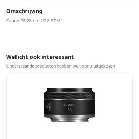
Omschrijving
Canon RF 28mm f/2.8 STM
Wellicht ook interessant
Onderstaande producten hebben we voor u uitgekozen