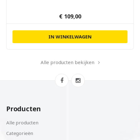
€ 109,00
IN WINKELWAGEN
Alle producten bekijken
Producten
Alle producten
Categorieën