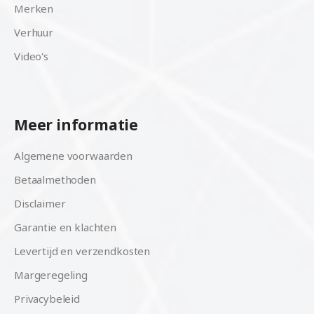
Merken
Verhuur
Video's
Meer informatie
Algemene voorwaarden
Betaalmethoden
Disclaimer
Garantie en klachten
Levertijd en verzendkosten
Margeregeling
Privacybeleid