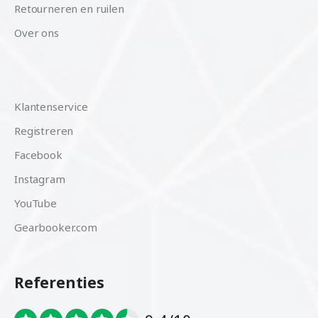
Retourneren en ruilen
Over ons
Klantenservice
Registreren
Facebook
Instagram
YouTube
Gearbooker.com
Referenties