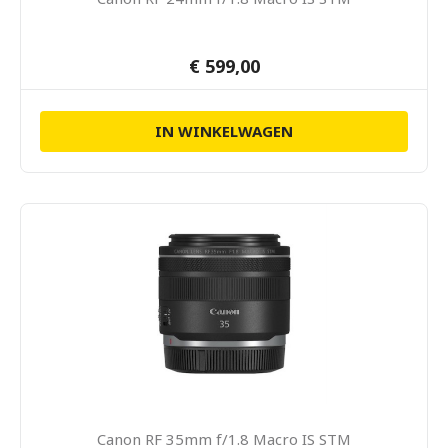
€ 599,00
IN WINKELWAGEN
Canon RF 35mm f/1.8 Macro IS STM