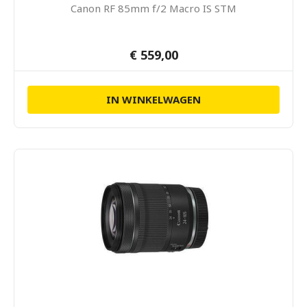
Canon RF 85mm f/2 Macro IS STM
€ 559,00
IN WINKELWAGEN