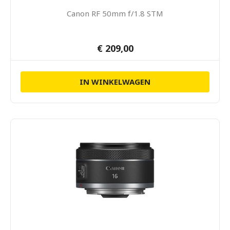
Canon RF 50mm f/1.8 STM
€ 209,00
IN WINKELWAGEN