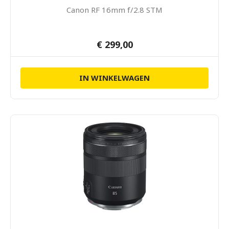
Canon RF 16mm f/2.8 STM
€ 299,00
IN WINKELWAGEN