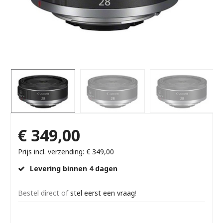
€ 349,00
Prijs incl. verzending: € 349,00
Levering binnen 4 dagen
Bestel direct of
stel eerst een vraag
!