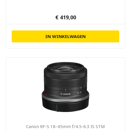
€ 419,00
IN WINKELWAGEN
Canon RF-S 18-45mm f/4.5-6.3 IS STM