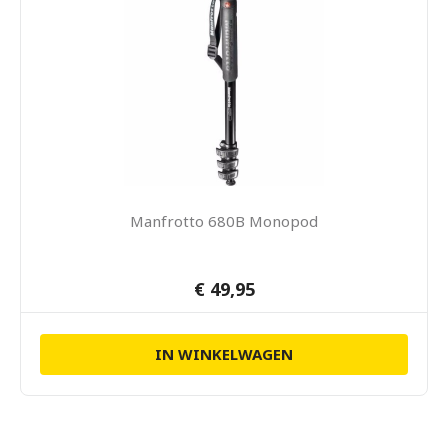
Manfrotto 680B Monopod
€ 49,95
IN WINKELWAGEN