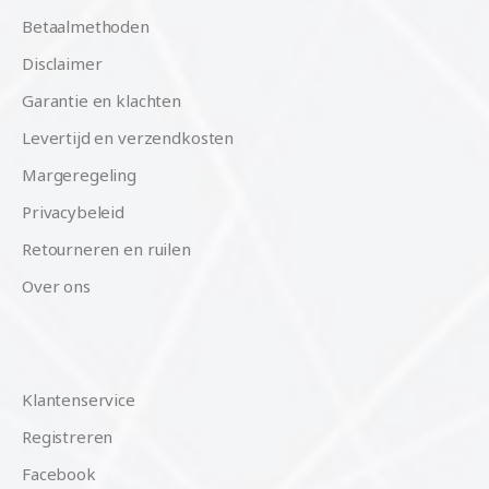
Betaalmethoden
Disclaimer
Garantie en klachten
Levertijd en verzendkosten
Margeregeling
Privacybeleid
Retourneren en ruilen
Over ons
Klantenservice
Registreren
Facebook