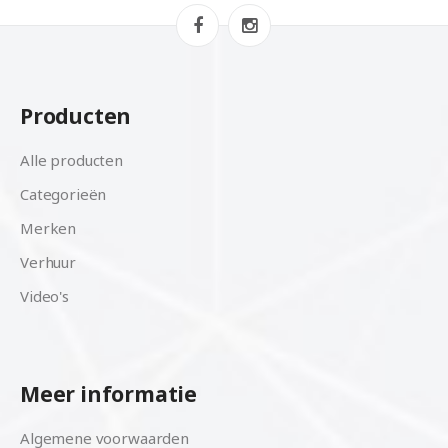
Producten
Alle producten
Categorieën
Merken
Verhuur
Video's
Meer informatie
Algemene voorwaarden