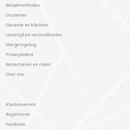
Betaalmethoden
Disclaimer
Garantie en klachten
Levertijd en verzendkosten
Margeregeling
Privacybeleid
Retourneren en ruilen
Over ons
Klantenservice
Registreren
Facebook