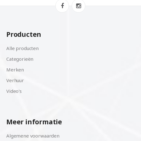
Producten
Alle producten
Categorieën
Merken
Verhuur
Video's
Meer informatie
Algemene voorwaarden