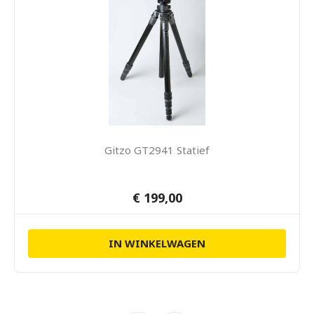
Gitzo GT2941 Statief
€ 199,00
IN WINKELWAGEN