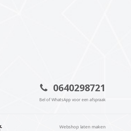
0640298721
Bel of WhatsApp voor een afspraak
Webshop laten maken