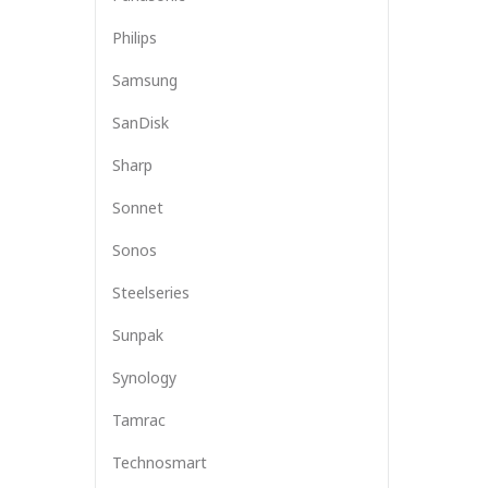
Philips
Samsung
SanDisk
Sharp
Sonnet
Sonos
Steelseries
Sunpak
Synology
Tamrac
Technosmart