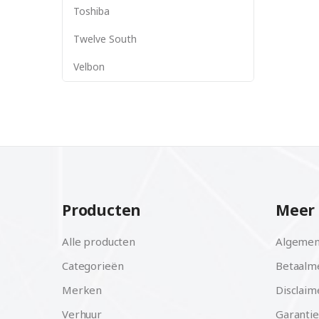
Toshiba
Twelve South
Velbon
Producten
Meer 
Alle producten
Algemen
Categorieën
Betaalm
Merken
Disclaim
Verhuur
Garantie