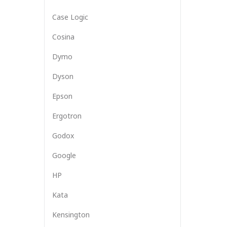
Case Logic
Cosina
Dymo
Dyson
Epson
Ergotron
Godox
Google
HP
Kata
Kensington