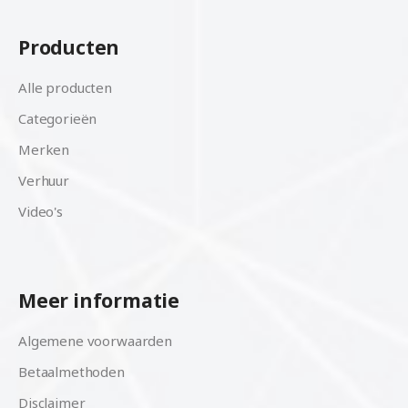
Producten
Alle producten
Categorieën
Merken
Verhuur
Video's
Meer informatie
Algemene voorwaarden
Betaalmethoden
Disclaimer