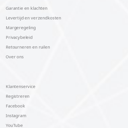
Garantie en klachten
Levertijd en verzendkosten
Margeregeling
Privacybeleid
Retourneren en ruilen
Over ons
Klantenservice
Registreren
Facebook
Instagram
YouTube