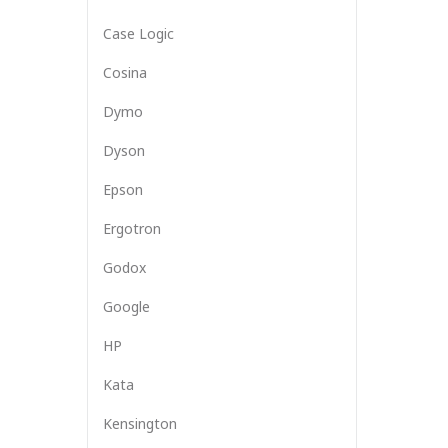
Case Logic
Cosina
Dymo
Dyson
Epson
Ergotron
Godox
Google
HP
Kata
Kensington