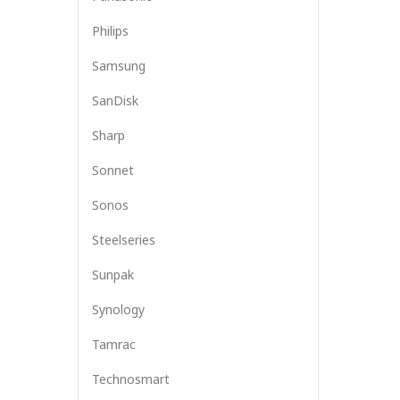
Philips
Samsung
SanDisk
Sharp
Sonnet
Sonos
Steelseries
Sunpak
Synology
Tamrac
Technosmart