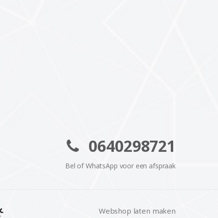
0640298721
Bel of WhatsApp voor een afspraak
Webshop laten maken