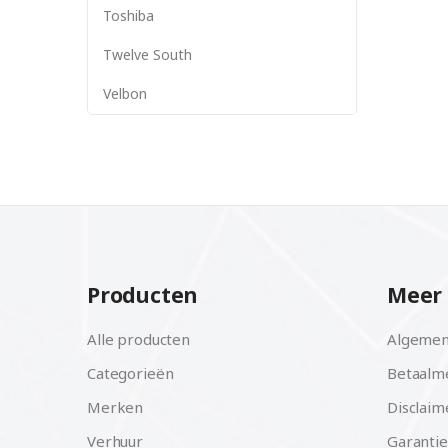
Toshiba
Twelve South
Velbon
Producten
Meer 
Alle producten
Algemen
Categorieën
Betaalm
Merken
Disclaim
Verhuur
Garantie