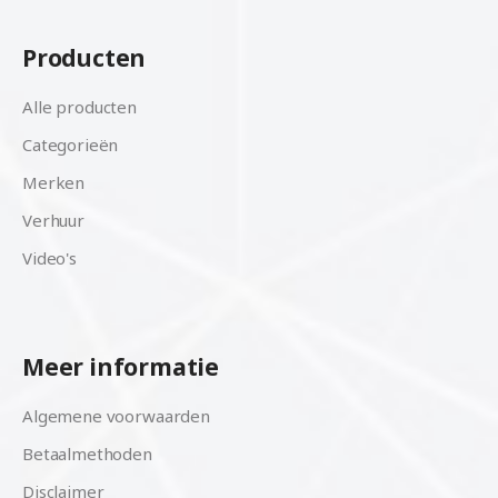
Producten
Alle producten
Categorieën
Merken
Verhuur
Video's
Meer informatie
Algemene voorwaarden
Betaalmethoden
Disclaimer