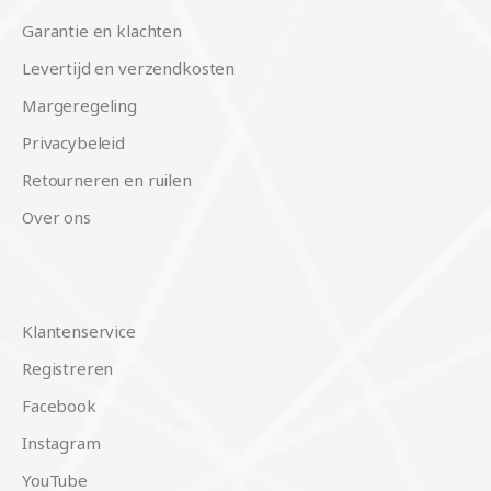
Garantie en klachten
Levertijd en verzendkosten
Margeregeling
Privacybeleid
Retourneren en ruilen
Over ons
Klantenservice
Registreren
Facebook
Instagram
YouTube