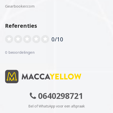
Gearbooker.com
Referenties
0/10
0 beoordelingen
0640298721
Bel of WhatsApp voor een afspraak