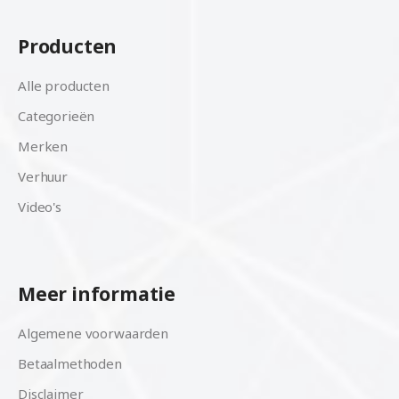
Producten
Alle producten
Categorieën
Merken
Verhuur
Video's
Meer informatie
Algemene voorwaarden
Betaalmethoden
Disclaimer