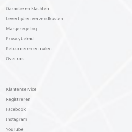
Garantie en klachten
Levertijd en verzendkosten
Margeregeling
Privacybeleid
Retourneren en ruilen
Over ons
Klantenservice
Registreren
Facebook
Instagram
YouTube