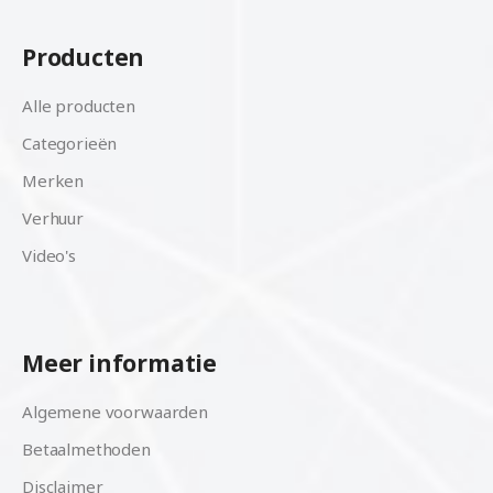
Producten
Alle producten
Categorieën
Merken
Verhuur
Video's
Meer informatie
Algemene voorwaarden
Betaalmethoden
Disclaimer