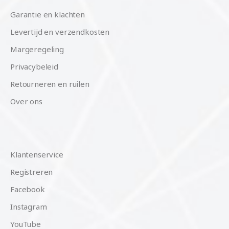
Garantie en klachten
Levertijd en verzendkosten
Margeregeling
Privacybeleid
Retourneren en ruilen
Over ons
Klantenservice
Registreren
Facebook
Instagram
YouTube