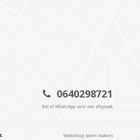
0640298721
Bel of WhatsApp voor een afspraak
Webshop laten maken