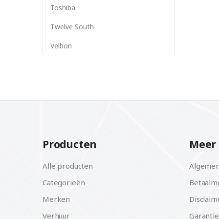
Toshiba
Twelve South
Velbon
Producten
Meer 
Alle producten
Algemen
Categorieën
Betaalm
Merken
Disclaim
Verhuur
Garantie