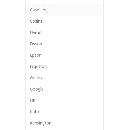
Case Logic
Cosina
Dymo
Dyson
Epson
Ergotron
Godox
Google
HP
Kata
Kensington