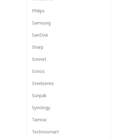
Philips
Samsung
SanDisk
Sharp
Sonnet
Sonos
Steelseries
Sunpak
Synology
Tamrac
Technosmart