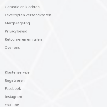
Garantie en klachten
Levertijd en verzendkosten
Margeregeling
Privacybeleid
Retourneren en ruilen
Over ons
Klantenservice
Registreren
Facebook
Instagram
YouTube