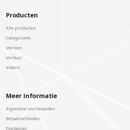
Producten
Alle producten
Categorieën
Merken
Verhuur
Video's
Meer informatie
Algemene voorwaarden
Betaalmethoden
Disclaimer