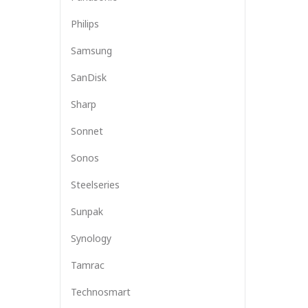
Philips
Samsung
SanDisk
Sharp
Sonnet
Sonos
Steelseries
Sunpak
Synology
Tamrac
Technosmart