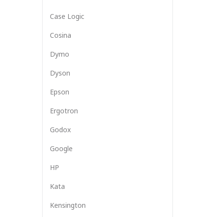
Case Logic
Cosina
Dymo
Dyson
Epson
Ergotron
Godox
Google
HP
Kata
Kensington