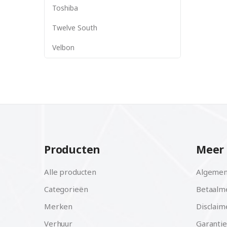
Toshiba
Twelve South
Velbon
Producten
Meer 
Alle producten
Algemen
Categorieën
Betaalm
Merken
Disclaim
Verhuur
Garantie