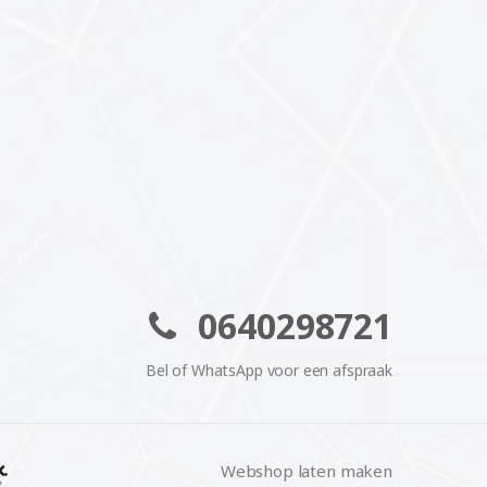
0640298721
Bel of WhatsApp voor een afspraak
Webshop laten maken