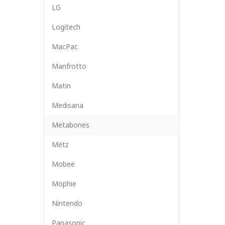
LG
Logitech
MacPac
Manfrotto
Matin
Medisana
Metabones
Metz
Mobee
Mophie
Nintendo
Panasonic