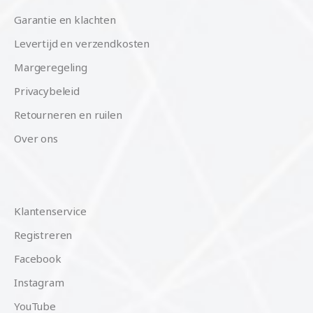
Garantie en klachten
Levertijd en verzendkosten
Margeregeling
Privacybeleid
Retourneren en ruilen
Over ons
Klantenservice
Registreren
Facebook
Instagram
YouTube