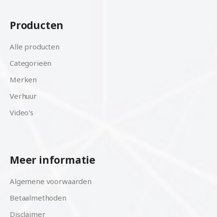
Producten
Alle producten
Categorieën
Merken
Verhuur
Video's
Meer informatie
Algemene voorwaarden
Betaalmethoden
Disclaimer