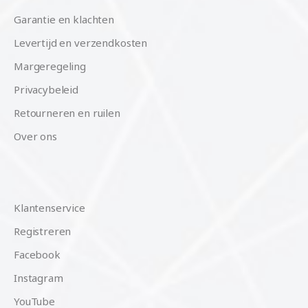
Garantie en klachten
Levertijd en verzendkosten
Margeregeling
Privacybeleid
Retourneren en ruilen
Over ons
Klantenservice
Registreren
Facebook
Instagram
YouTube