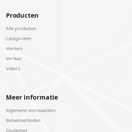
Producten
Alle producten
Categorieën
Merken
Verhuur
Video's
Meer informatie
Algemene voorwaarden
Betaalmethoden
Disclaimer