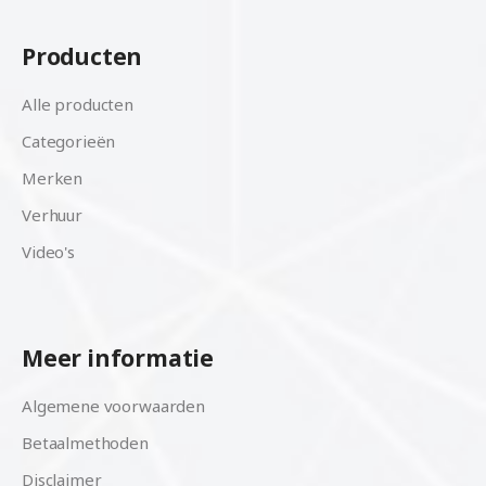
Producten
Alle producten
Categorieën
Merken
Verhuur
Video's
Meer informatie
Algemene voorwaarden
Betaalmethoden
Disclaimer