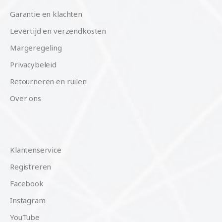
Garantie en klachten
Levertijd en verzendkosten
Margeregeling
Privacybeleid
Retourneren en ruilen
Over ons
Klantenservice
Registreren
Facebook
Instagram
YouTube