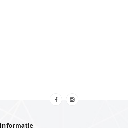
informatie