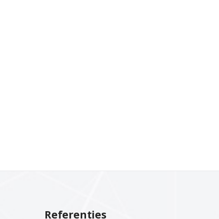
Referenties