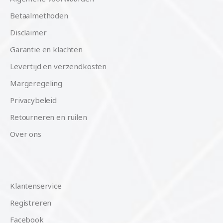
Betaalmethoden
Disclaimer
Garantie en klachten
Levertijd en verzendkosten
Margeregeling
Privacybeleid
Retourneren en ruilen
Over ons
Klantenservice
Registreren
Facebook