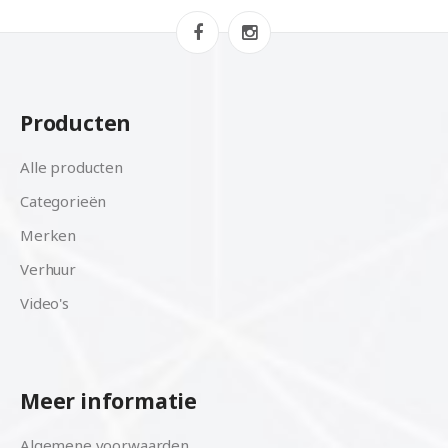
Producten
Alle producten
Categorieën
Merken
Verhuur
Video's
Meer informatie
Algemene voorwaarden