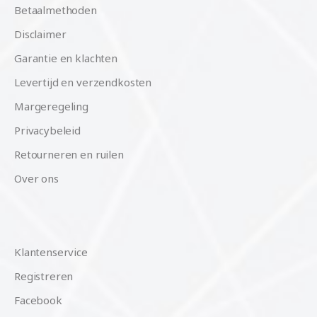
Betaalmethoden
Disclaimer
Garantie en klachten
Levertijd en verzendkosten
Margeregeling
Privacybeleid
Retourneren en ruilen
Over ons
Klantenservice
Registreren
Facebook