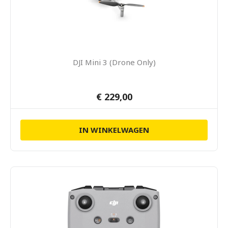
DJI Mini 3 (Drone Only)
€ 229,00
IN WINKELWAGEN