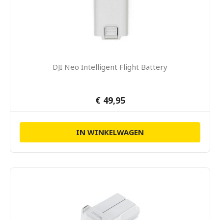
DJI Neo Intelligent Flight Battery
€ 49,95
IN WINKELWAGEN