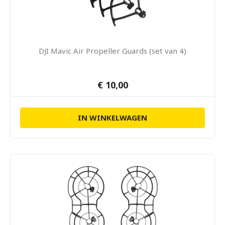
DJI Mavic Air Propeller Guards (set van 4)
€ 10,00
IN WINKELWAGEN