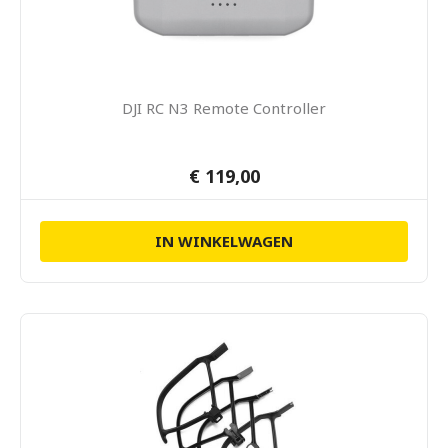
DJI RC N3 Remote Controller
€ 119,00
IN WINKELWAGEN