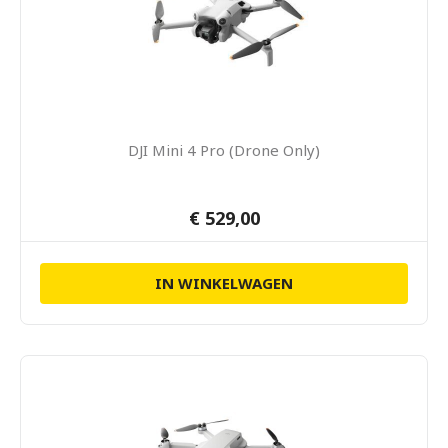
DJI Mini 4 Pro (Drone Only)
€ 529,00
IN WINKELWAGEN