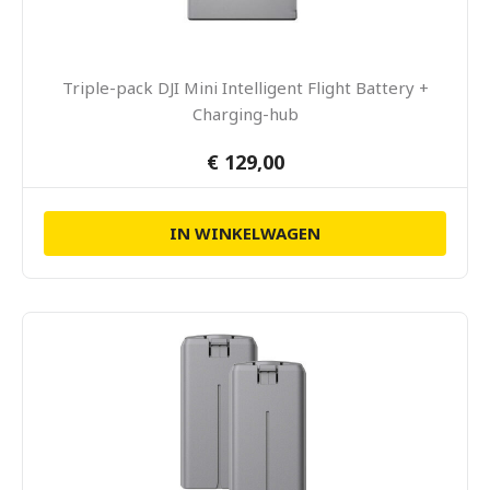
Triple-pack DJI Mini Intelligent Flight Battery +
Charging-hub
€ 129,00
IN WINKELWAGEN