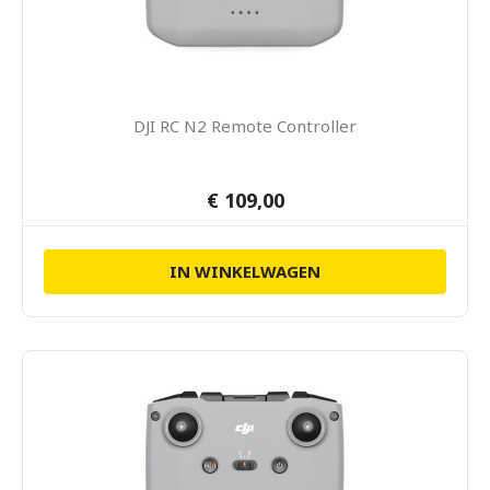
DJI RC N2 Remote Controller
€ 109,00
IN WINKELWAGEN