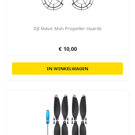
DJI Mavic Mini Propeller Guards
€ 10,00
IN WINKELWAGEN