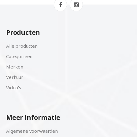
Producten
Alle producten
Categorieën
Merken
Verhuur
Video's
Meer informatie
Algemene voorwaarden