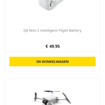
DJI Mini 3 Intelligent Flight Battery
€ 49,95
IN WINKELWAGEN