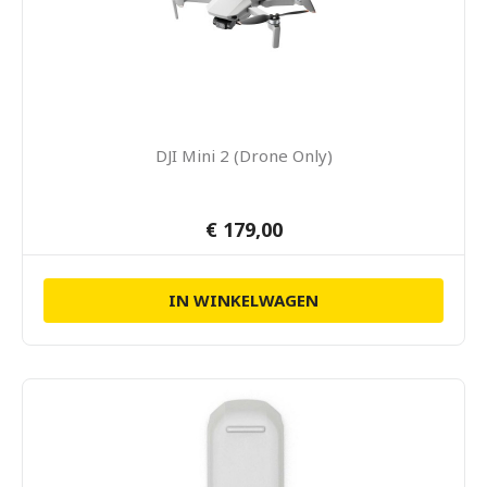
DJI Mini 2 (Drone Only)
€ 179,00
IN WINKELWAGEN