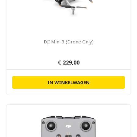
DJI Mini 3 (Drone Only)
€ 229,00
IN WINKELWAGEN