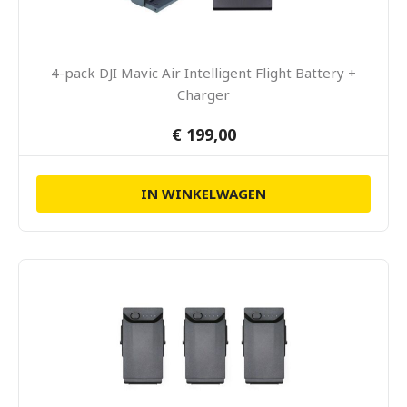
4-pack DJI Mavic Air Intelligent Flight Battery +
Charger
€ 199,00
IN WINKELWAGEN