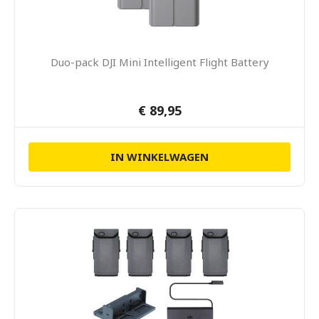
Duo-pack DJI Mini Intelligent Flight Battery
€ 89,95
IN WINKELWAGEN