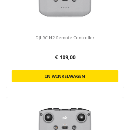
DJI RC N2 Remote Controller
€ 109,00
IN WINKELWAGEN