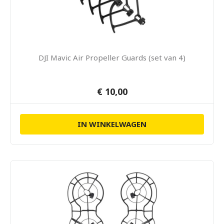
DJI Mavic Air Propeller Guards (set van 4)
€ 10,00
IN WINKELWAGEN