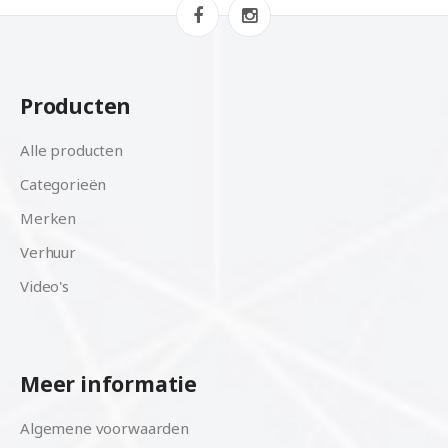
Producten
Alle producten
Categorieën
Merken
Verhuur
Video's
Meer informatie
Algemene voorwaarden