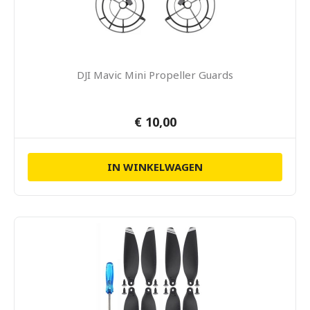
DJI Mavic Mini Propeller Guards
€ 10,00
IN WINKELWAGEN