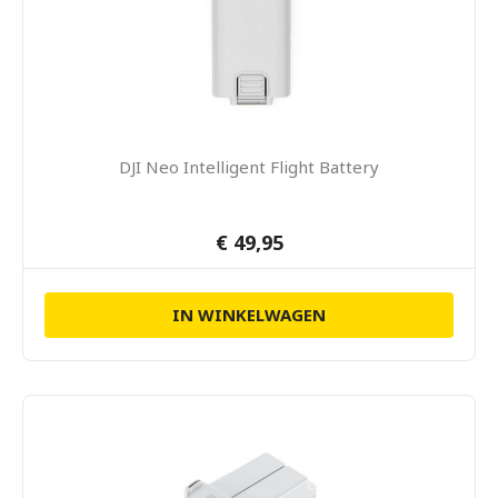
DJI Neo Intelligent Flight Battery
€ 49,95
IN WINKELWAGEN