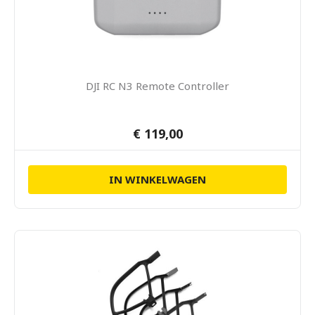
DJI RC N3 Remote Controller
€ 119,00
IN WINKELWAGEN