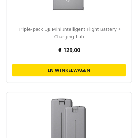
Triple-pack DJI Mini Intelligent Flight Battery +
Charging-hub
€ 129,00
IN WINKELWAGEN