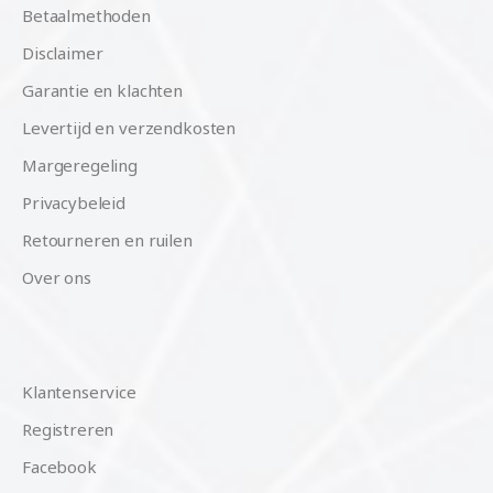
Betaalmethoden
Disclaimer
Garantie en klachten
Levertijd en verzendkosten
Margeregeling
Privacybeleid
Retourneren en ruilen
Over ons
Klantenservice
Registreren
Facebook