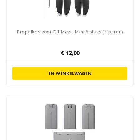
Propellers voor DJI Mavic Mini 8 stuks (4 paren)
€ 12,00
IN WINKELWAGEN