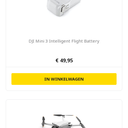
DJI Mini 3 Intelligent Flight Battery
€ 49,95
IN WINKELWAGEN