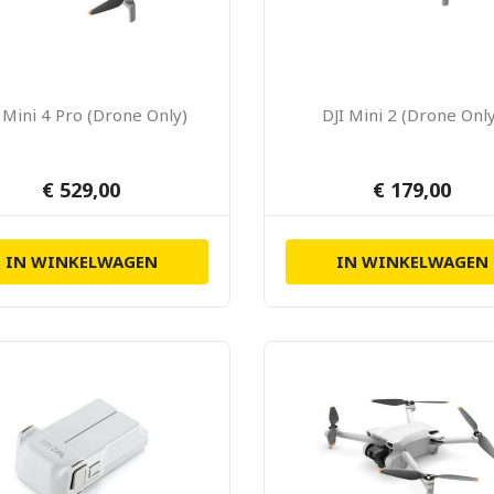
 Mini 4 Pro (Drone Only)
DJI Mini 2 (Drone Onl
€ 529,00
€ 179,00
IN WINKELWAGEN
IN WINKELWAGEN