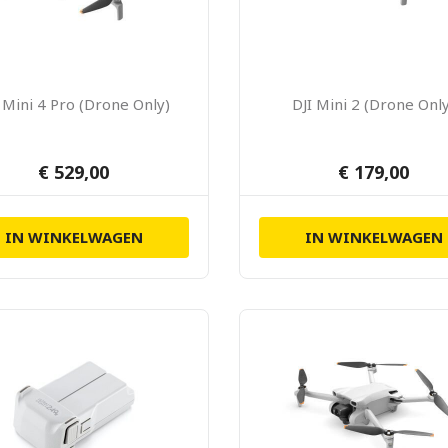
 Mini 4 Pro (Drone Only)
DJI Mini 2 (Drone Onl
€ 529,00
€ 179,00
IN WINKELWAGEN
IN WINKELWAGEN