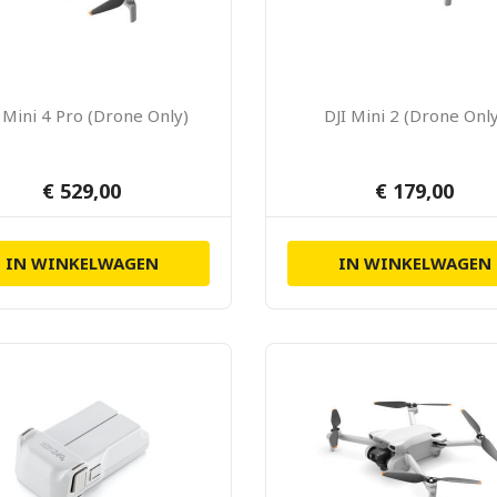
 Mini 4 Pro (Drone Only)
DJI Mini 2 (Drone Onl
€ 529,00
€ 179,00
IN WINKELWAGEN
IN WINKELWAGEN