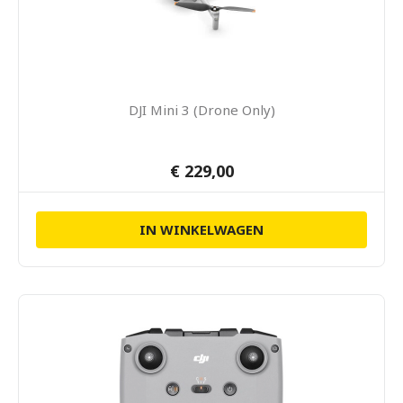
DJI Mini 3 (Drone Only)
€ 229,00
IN WINKELWAGEN