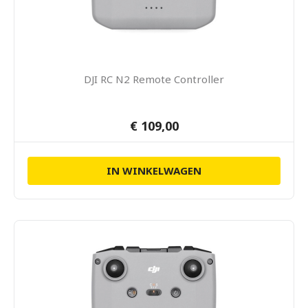
DJI RC N2 Remote Controller
€ 109,00
IN WINKELWAGEN