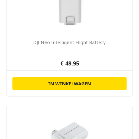
DJI Neo Intelligent Flight Battery
€ 49,95
IN WINKELWAGEN