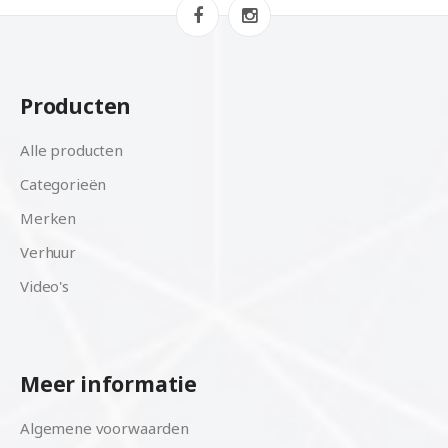
Producten
Alle producten
Categorieën
Merken
Verhuur
Video's
Meer informatie
Algemene voorwaarden