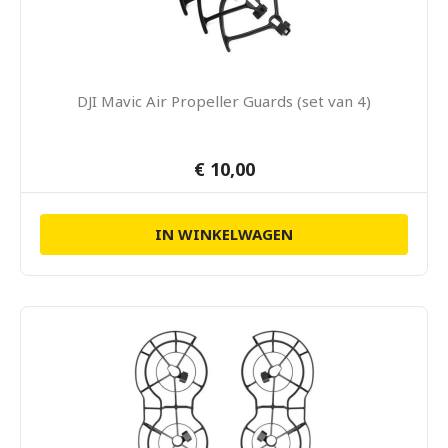
DJI Mavic Air Propeller Guards (set van 4)
€ 10,00
IN WINKELWAGEN