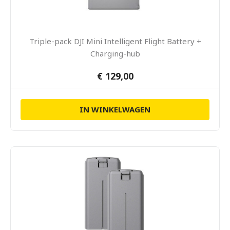
Triple-pack DJI Mini Intelligent Flight Battery +
Charging-hub
€ 129,00
IN WINKELWAGEN