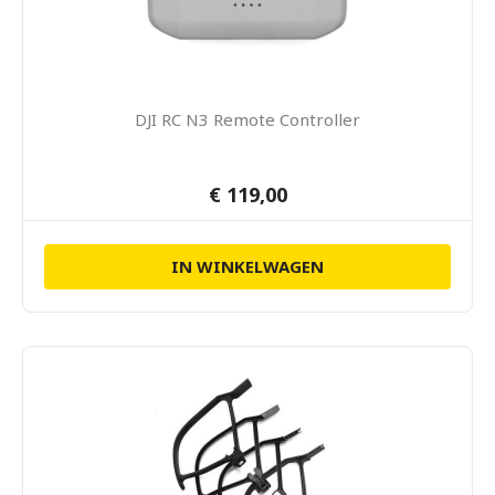
DJI RC N3 Remote Controller
€ 119,00
IN WINKELWAGEN