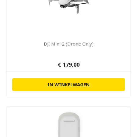
DJI Mini 2 (Drone Only)
€ 179,00
IN WINKELWAGEN