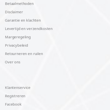
Betaalmethoden
Disclaimer
Garantie en klachten
Levertijd en verzendkosten
Margeregeling
Privacybeleid
Retourneren en ruilen
Over ons
Klantenservice
Registreren
Facebook