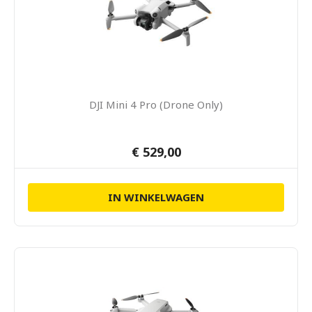
DJI Mini 4 Pro (Drone Only)
€ 529,00
IN WINKELWAGEN