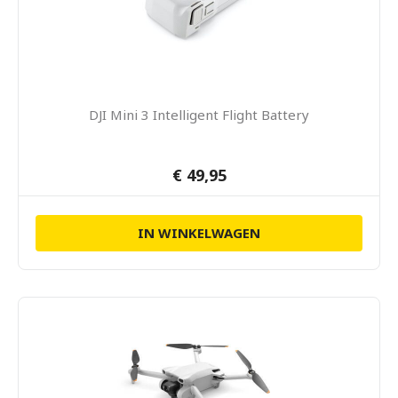
DJI Mini 3 Intelligent Flight Battery
€ 49,95
IN WINKELWAGEN