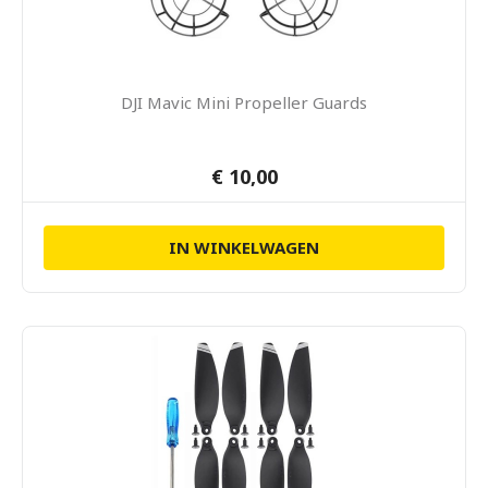
DJI Mavic Mini Propeller Guards
€ 10,00
IN WINKELWAGEN