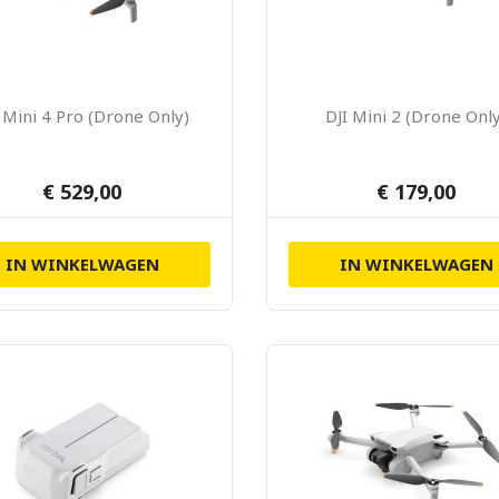
 Mini 4 Pro (Drone Only)
DJI Mini 2 (Drone Onl
€ 529,00
€ 179,00
IN WINKELWAGEN
IN WINKELWAGEN