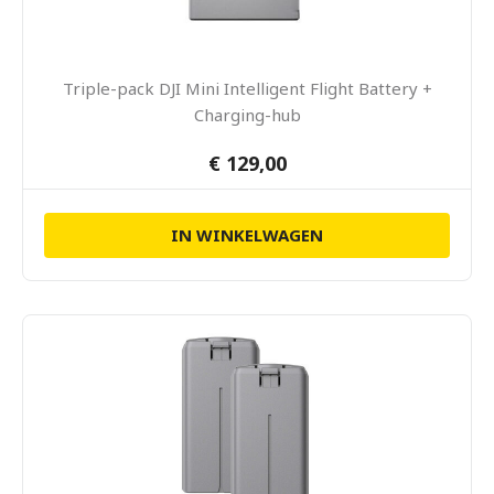
Triple-pack DJI Mini Intelligent Flight Battery +
Charging-hub
€ 129,00
IN WINKELWAGEN