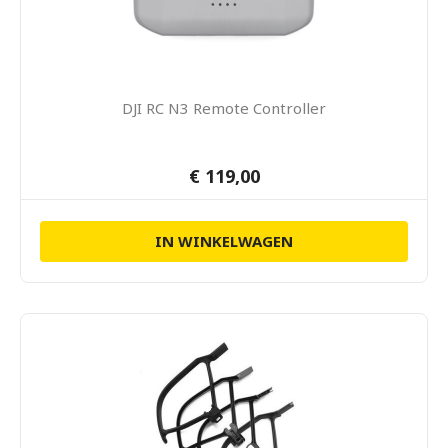
DJI RC N3 Remote Controller
€ 119,00
IN WINKELWAGEN