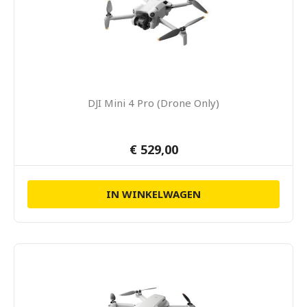
DJI Mini 4 Pro (Drone Only)
€ 529,00
IN WINKELWAGEN