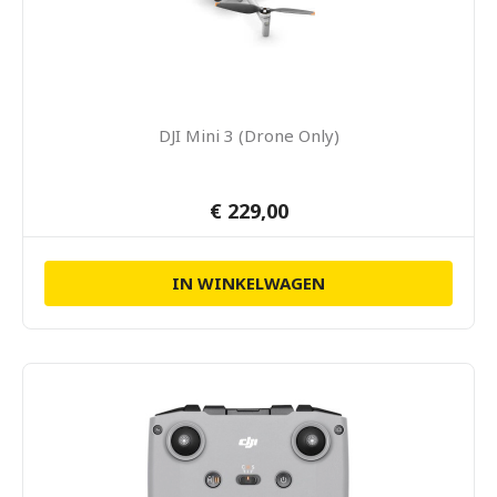
DJI Mini 3 (Drone Only)
€ 229,00
IN WINKELWAGEN