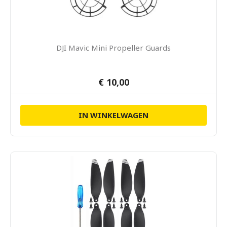
DJI Mavic Mini Propeller Guards
€ 10,00
IN WINKELWAGEN