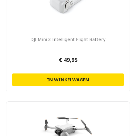
DJI Mini 3 Intelligent Flight Battery
€ 49,95
IN WINKELWAGEN