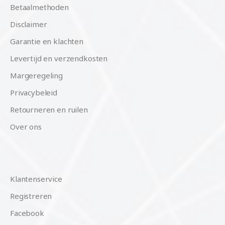
Betaalmethoden
Disclaimer
Garantie en klachten
Levertijd en verzendkosten
Margeregeling
Privacybeleid
Retourneren en ruilen
Over ons
Klantenservice
Registreren
Facebook