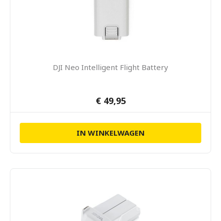
DJI Neo Intelligent Flight Battery
€ 49,95
IN WINKELWAGEN