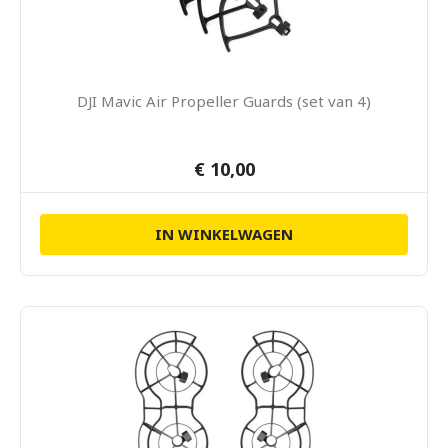
DJI Mavic Air Propeller Guards (set van 4)
€ 10,00
IN WINKELWAGEN