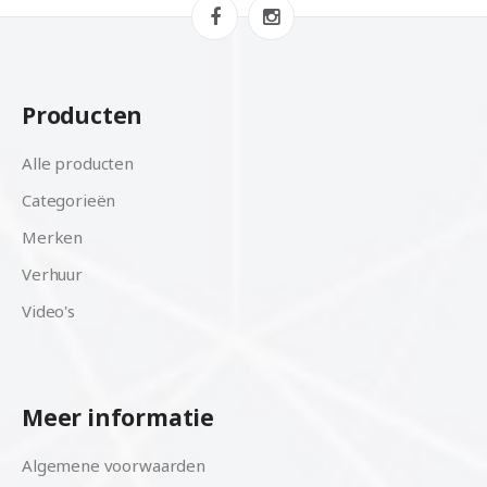
Producten
Alle producten
Categorieën
Merken
Verhuur
Video's
Meer informatie
Algemene voorwaarden