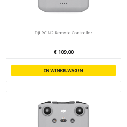
DJI RC N2 Remote Controller
€ 109,00
IN WINKELWAGEN