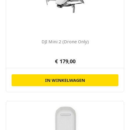
DJI Mini 2 (Drone Only)
€ 179,00
IN WINKELWAGEN